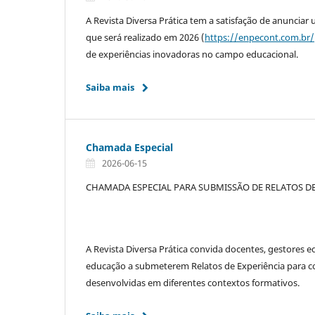
A Revista Diversa Prática tem a satisfação de anuncia
que será realizado em 2026 (
https://enpecont.com.br/
de experiências inovadoras no campo educacional.
Saiba mais
Chamada Especial
2026-06-15
CHAMADA ESPECIAL PARA SUBMISSÃO DE RELATOS DE
A Revista Diversa Prática convida docentes, gestores e
educação a submeterem Relatos de Experiência para co
desenvolvidas em diferentes contextos formativos.