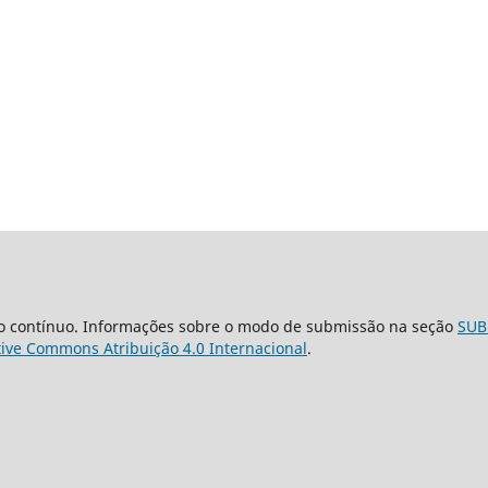
o contínuo. Informações sobre o modo de submissão na seção
SUB
tive Commons Atribuição 4.0 Internacional
.