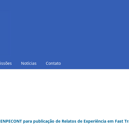
issões
Notícias
Contato
IV ENPECONT para publicação de Relatos de Experiência em Fast T