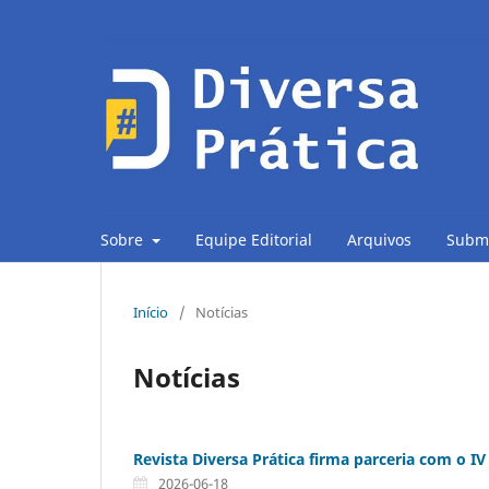
Sobre
Equipe Editorial
Arquivos
Subm
Início
/
Notícias
Notícias
Revista Diversa Prática firma parceria com o 
2026-06-18