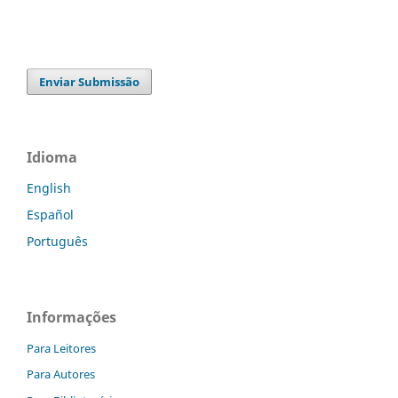
Enviar Submissão
Idioma
English
Español
Português
Informações
Para Leitores
Para Autores