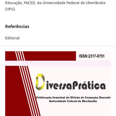
Educação, FACED, da Universidade Federal de Uberlândia
(UFU).
Referências
Editorial