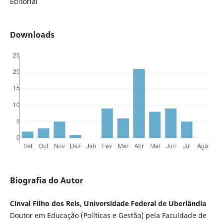
Editorial
Downloads
Biografia do Autor
Cinval Filho dos Reis, Universidade Federal de Uberlândia
Doutor em Educação (Políticas e Gestão) pela Faculdade de