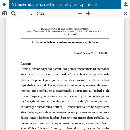
A Universidade no centro das relações capitalistas