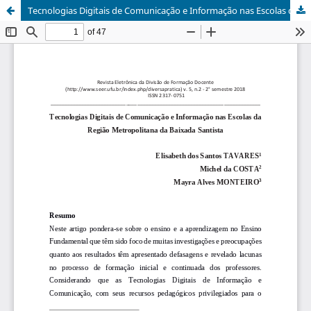
Tecnologias Digitais de Comunicação e Informação nas Escolas da Região Metropolitana da Baixada Santista