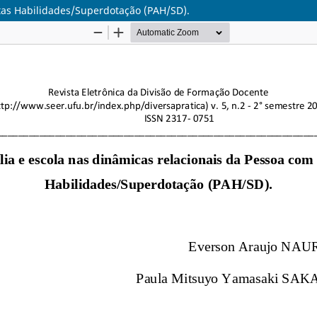
ltas Habilidades/Superdotação (PAH/SD).