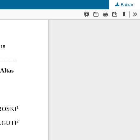
Baixar