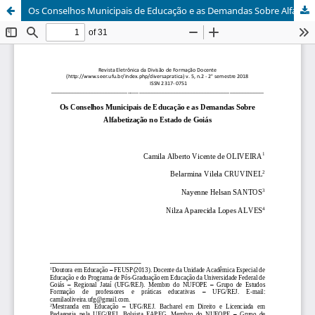
Os Conselhos Municipais de Educação e as Demandas Sobre Alfabetização no Estado de Goiás