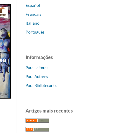
Español
Français
Italiano
Português
Informações
Para Leitores
Para Autores
Para Bibliotecários
Artigos mais recentes