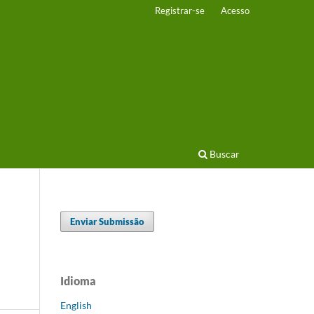
Registrar-se
Acesso
Buscar
Enviar Submissão
Idioma
English