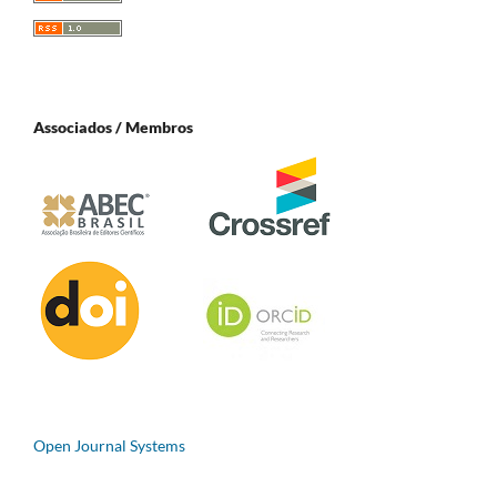
Associados / Membros
Open Journal Systems