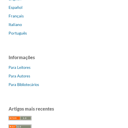
Español
Français
Italiano
Português
Informações
Para Leitores
Para Autores
Para Bibliotecários
Artigos mais recentes