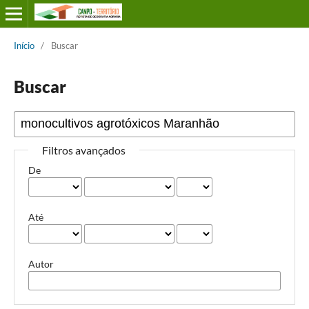
Início
/
Buscar
Buscar
Filtros avançados
De
Até
Autor