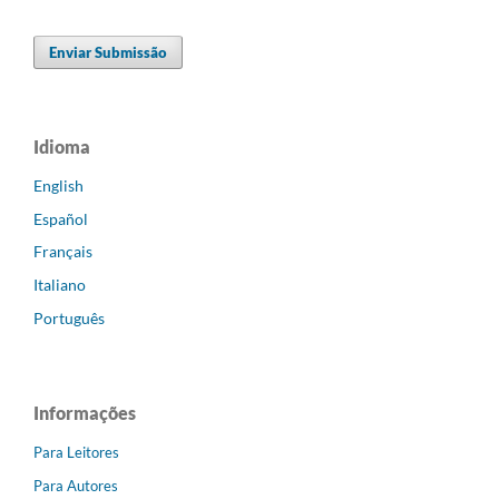
Enviar Submissão
Idioma
English
Español
Français
Italiano
Português
Informações
Para Leitores
Para Autores