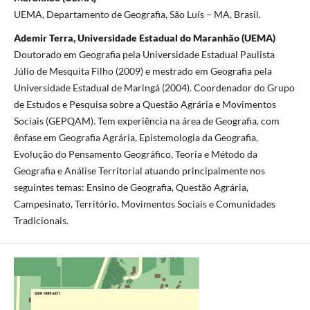
UEMA, Departamento de Geografia, São Luís – MA, Brasil.
Ademir Terra, Universidade Estadual do Maranhão (UEMA)
Doutorado em Geografia pela Universidade Estadual Paulista
Júlio de Mesquita Filho (2009) e mestrado em Geografia pela
Universidade Estadual de Maringá (2004). Coordenador do Grupo
de Estudos e Pesquisa sobre a Questão Agrária e Movimentos
Sociais (GEPQAM). Tem experiência na área de Geografia, com
ênfase em Geografia Agrária, Epistemologia da Geografia,
Evolução do Pensamento Geográfico, Teoria e Método da
Geografia e Análise Territorial atuando principalmente nos
seguintes temas: Ensino de Geografia, Questão Agrária,
Campesinato, Território, Movimentos Sociais e Comunidades
Tradicionais.