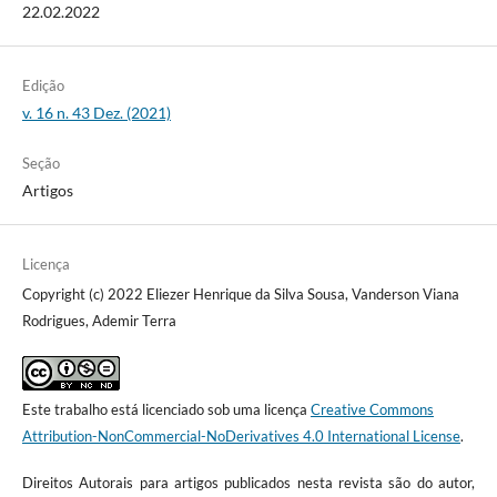
22.02.2022
Edição
v. 16 n. 43 Dez. (2021)
Seção
Artigos
Licença
Copyright (c) 2022 Eliezer Henrique da Silva Sousa, Vanderson Viana
Rodrigues, Ademir Terra
Este trabalho está licenciado sob uma licença
Creative Commons
Attribution-NonCommercial-NoDerivatives 4.0 International License
.
Direitos Autorais para artigos publicados nesta revista são do autor,