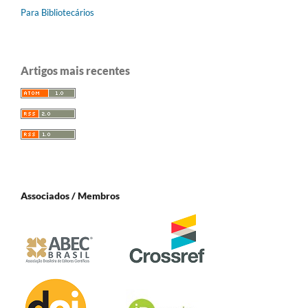
Para Bibliotecários
Artigos mais recentes
Associados / Membros