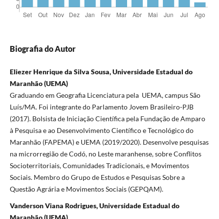
Biografia do Autor
Eliezer Henrique da Silva Sousa, Universidade Estadual do
Maranhão (UEMA)
Graduando em Geografia Licenciatura pela UEMA, campus São
Luís/MA. Foi integrante do Parlamento Jovem Brasileiro-PJB
(2017). Bolsista de Iniciação Científica pela Fundação de Amparo
à Pesquisa e ao Desenvolvimento Científico e Tecnológico do
Maranhão (FAPEMA) e UEMA (2019/2020). Desenvolve pesquisas
na microrregião de Codó, no Leste maranhense, sobre Conflitos
Socioterritoriais, Comunidades Tradicionais, e Movimentos
Sociais. Membro do Grupo de Estudos e Pesquisas Sobre a
Questão Agrária e Movimentos Sociais (GEPQAM).
Vanderson Viana Rodrigues, Universidade Estadual do
Maranhão (UEMA)