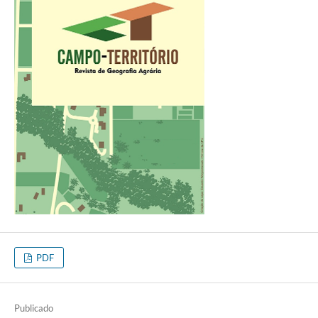
PDF
Publicado