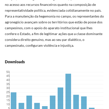
no acesso aos recursos financeiros quanto na composição de
representatividade política, evidenciada cotidianamente no país.
Para a manutenção da hegemonia no campo, os representantes do
agronegócio avançam sobre os territórios que estão de posse dos
campesinos, com o apoio do aparato institucional que lhes
confere o Estado, a fim de legitimar ações que a classe dominante
considera direito genuíno, mas ao seu par dialético, o
campesinato, configuram violência e injustiça.
Downloads