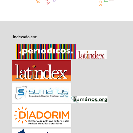
Indexado em: