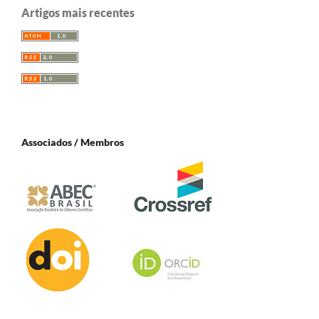
Artigos mais recentes
Associados / Membros