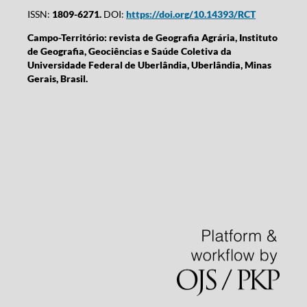
ISSN:
1809-6271.
DOI:
https://doi.org/10.14393/RCT
Campo-Território: revista de Geografia Agrária, Instituto
de Geografia, Geociências e Saúde Coletiva da
Universidade Federal de Uberlândia, Uberlândia, Minas
Gerais, Brasil.