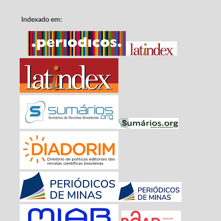
Indexado em: