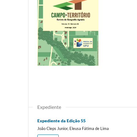
Expediente
Expediente da Edição 55
João Cleps Junior, Eleusa Fátima de Lima