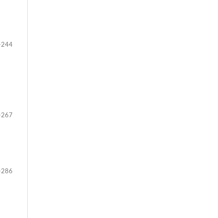
-244
-267
-286