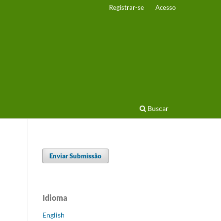
Registrar-se
Acesso
Buscar
Enviar Submissão
Idioma
English