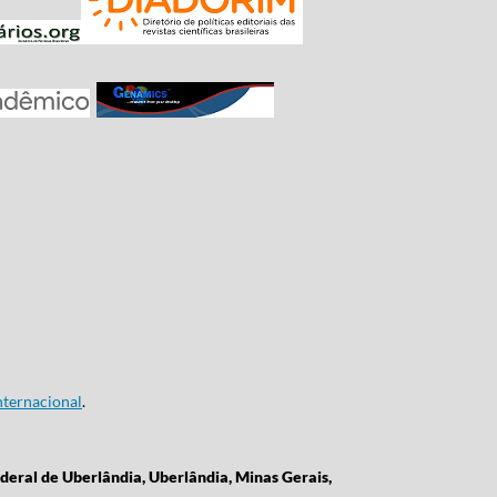
ternacional
.
deral de Uberlândia, Uberlândia, Minas Gerais,