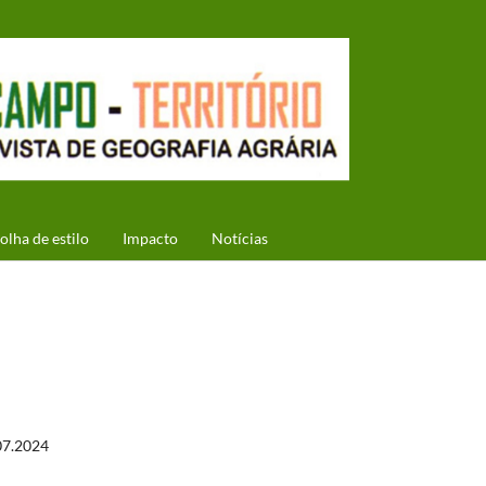
olha de estilo
Impacto
Notícias
07.2024