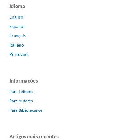
Idioma
English
Español
Français
Italiano
Português
Informações
Para Leitores
Para Autores
Para Bibliotecários
Artigos mais recentes