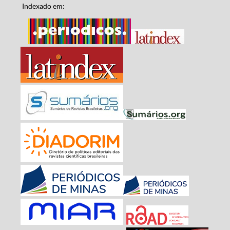
Indexado em: