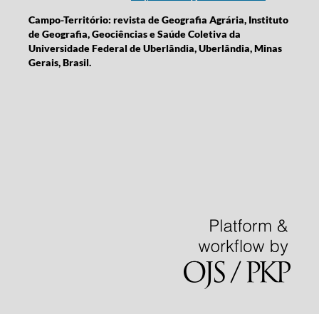
Campo-Território: revista de Geografia Agrária, Instituto
de Geografia, Geociências e Saúde Coletiva da
Universidade Federal de Uberlândia, Uberlândia, Minas
Gerais, Brasil.