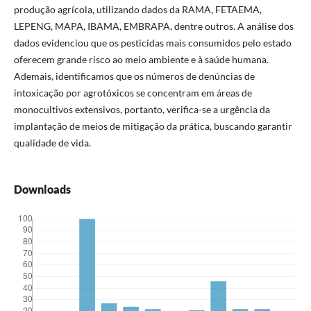
produção agrícola, utilizando dados da RAMA, FETAEMA,
LEPENG, MAPA, IBAMA, EMBRAPA, dentre outros. A análise dos
dados evidenciou que os pesticidas mais consumidos pelo estado
oferecem grande risco ao meio ambiente e à saúde humana.
Ademais, identificamos que os números de denúncias de
intoxicação por agrotóxicos se concentram em áreas de
monocultivos extensivos, portanto, verifica-se a urgência da
implantação de meios de mitigação da prática, buscando garantir
qualidade de vida.
Downloads