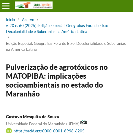
Início
/
Acervo
/
v. 20 n. 60 (2025): Edição Especial: Geografias Fora do Eixo:
Decolonialidade e Soberanias na América Latina
/
Edição Especial: Geografias Fora do Eixo: Decolonialidade e Soberanias
na América Latina
Pulverização de agrotóxicos no
MATOPIBA: implicações
socioambientais no estado do
Maranhão
Gustavo Mesquita de Souza
Universidade Federal do Maranhão (UFMA)
https://orcid.org/0000-0001-8998-6205