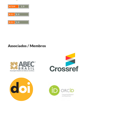
Associados / Membros