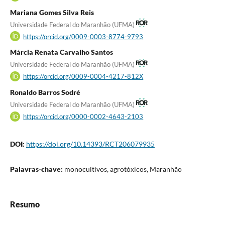
Mariana Gomes Silva Reis
Universidade Federal do Maranhão (UFMA)
https://orcid.org/0009-0003-8774-9793
Márcia Renata Carvalho Santos
Universidade Federal do Maranhão (UFMA)
https://orcid.org/0009-0004-4217-812X
Ronaldo Barros Sodré
Universidade Federal do Maranhão (UFMA)
https://orcid.org/0000-0002-4643-2103
DOI:
https://doi.org/10.14393/RCT206079935
Palavras-chave:
monocultivos, agrotóxicos, Maranhão
Resumo