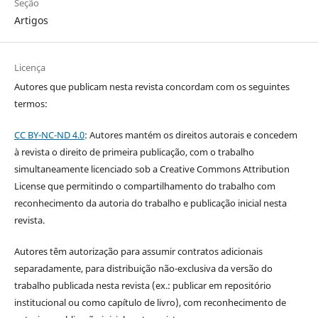
Seção
Artigos
Licença
Autores que publicam nesta revista concordam com os seguintes
termos:
CC BY-NC-ND 4.0
: Autores mantém os direitos autorais e concedem
à revista o direito de primeira publicação, com o trabalho
simultaneamente licenciado sob a Creative Commons Attribution
License que permitindo o compartilhamento do trabalho com
reconhecimento da autoria do trabalho e publicação inicial nesta
revista.
Autores têm autorização para assumir contratos adicionais
separadamente, para distribuição não-exclusiva da versão do
trabalho publicada nesta revista (ex.: publicar em repositório
institucional ou como capítulo de livro), com reconhecimento de