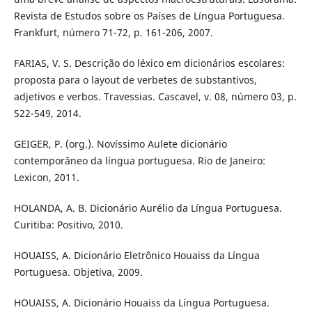
Revista de Estudos sobre os Países de Língua Portuguesa.
Frankfurt, número 71-72, p. 161-206, 2007.
FARIAS, V. S. Descrição do léxico em dicionários escolares:
proposta para o layout de verbetes de substantivos,
adjetivos e verbos. Travessias. Cascavel, v. 08, número 03, p.
522-549, 2014.
GEIGER, P. (org.). Novíssimo Aulete dicionário
contemporâneo da língua portuguesa. Rio de Janeiro:
Lexicon, 2011.
HOLANDA, A. B. Dicionário Aurélio da Língua Portuguesa.
Curitiba: Positivo, 2010.
HOUAISS, A. Dicionário Eletrônico Houaiss da Língua
Portuguesa. Objetiva, 2009.
HOUAISS, A. Dicionário Houaiss da Língua Portuguesa.