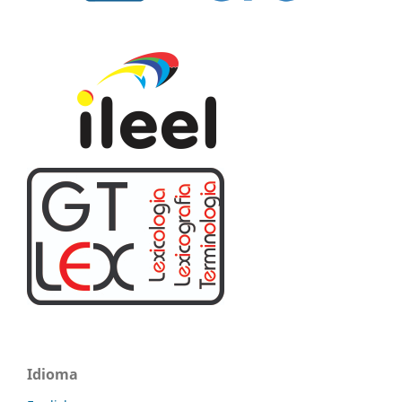
Idioma