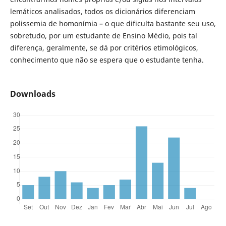
lemáticos analisados, todos os dicionários diferenciam
polissemia de homonímia – o que dificulta bastante seu uso,
sobretudo, por um estudante de Ensino Médio, pois tal
diferença, geralmente, se dá por critérios etimológicos,
conhecimento que não se espera que o estudante tenha.
Downloads