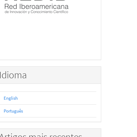
Idioma
English
Português