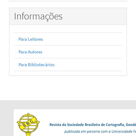
Informações
Para Leitores
Para Autores
Para Bibliotecários