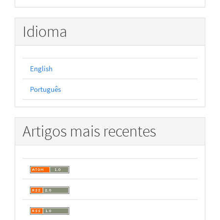
Idioma
English
Português
Artigos mais recentes