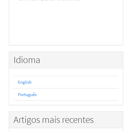
Idioma
English
Português
Artigos mais recentes