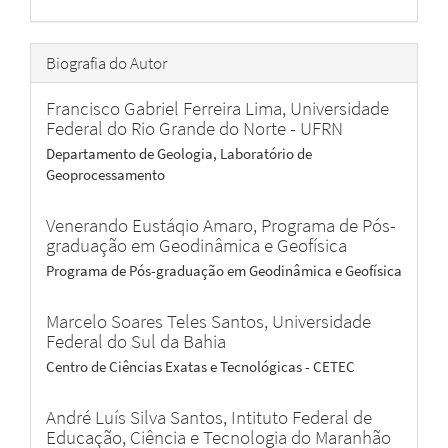
Biografia do Autor
Francisco Gabriel Ferreira Lima,
Universidade
Federal do Rio Grande do Norte - UFRN
Departamento de Geologia, Laboratório de
Geoprocessamento
Venerando Eustáqio Amaro,
Programa de Pós-
graduação em Geodinâmica e Geofísica
Programa de Pós-graduação em Geodinâmica e Geofísica
Marcelo Soares Teles Santos,
Universidade
Federal do Sul da Bahia
Centro de Ciências Exatas e Tecnológicas - CETEC
André Luís Silva Santos,
Intituto Federal de
Educação, Ciência e Tecnologia do Maranhão