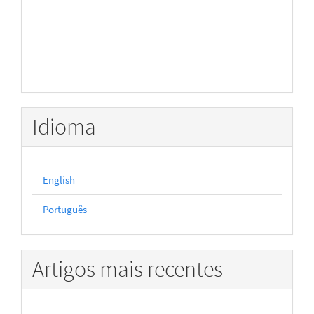
Idioma
English
Português
Artigos mais recentes