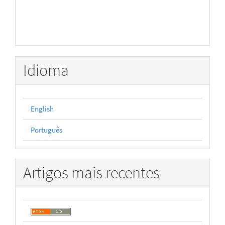
Idioma
English
Português
Artigos mais recentes