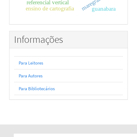
maregráfos
referencial vertical
ensino de cartografia
guanabara
Informações
Para Leitores
Para Autores
Para Bibliotecários