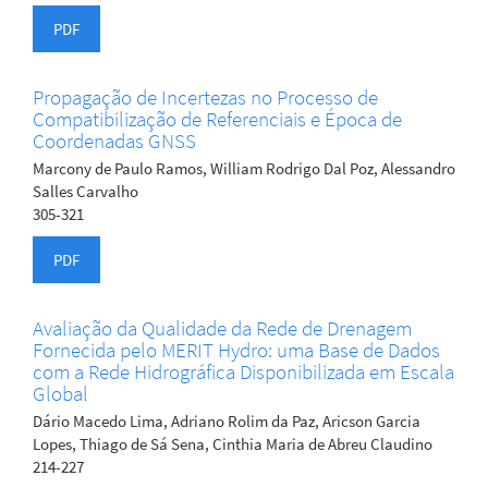
PDF
Propagação de Incertezas no Processo de
Compatibilização de Referenciais e Época de
Coordenadas GNSS
Marcony de Paulo Ramos, William Rodrigo Dal Poz, Alessandro
Salles Carvalho
305-321
PDF
Avaliação da Qualidade da Rede de Drenagem
Fornecida pelo MERIT Hydro: uma Base de Dados
com a Rede Hidrográfica Disponibilizada em Escala
Global
Dário Macedo Lima, Adriano Rolim da Paz, Aricson Garcia
Lopes, Thiago de Sá Sena, Cinthia Maria de Abreu Claudino
214-227