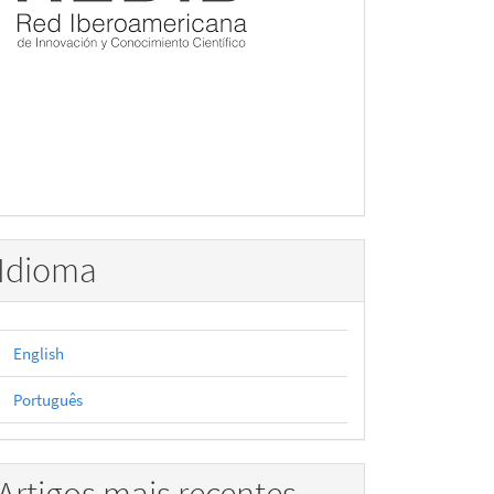
Idioma
English
Português