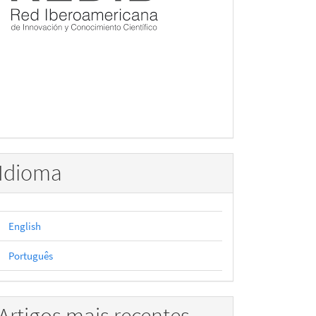
Idioma
English
Português