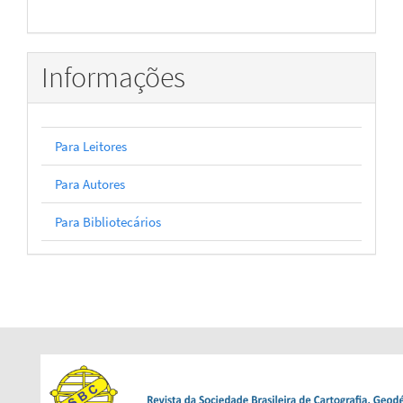
Informações
Para Leitores
Para Autores
Para Bibliotecários