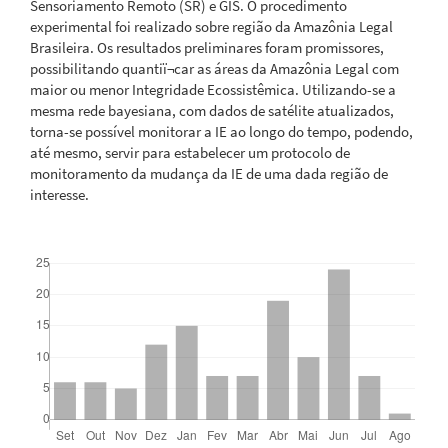
Sensoriamento Remoto (SR) e GIS. O procedimento
experimental foi realizado sobre região da Amazônia Legal
Brasileira. Os resultados preliminares foram promissores,
possibilitando quantiï¬car as áreas da Amazônia Legal com
maior ou menor Integridade Ecossistêmica. Utilizando-se a
mesma rede bayesiana, com dados de satélite atualizados,
torna-se possível monitorar a IE ao longo do tempo, podendo,
até mesmo, servir para estabelecer um protocolo de
monitoramento da mudança da IE de uma dada região de
interesse.
Downloads