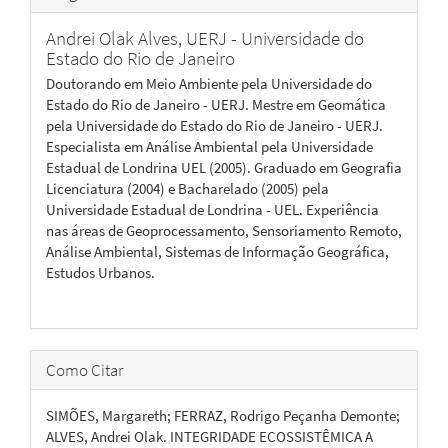
Andrei Olak Alves,
UERJ - Universidade do
Estado do Rio de Janeiro
Doutorando em Meio Ambiente pela Universidade do
Estado do Rio de Janeiro - UERJ. Mestre em Geomática
pela Universidade do Estado do Rio de Janeiro - UERJ.
Especialista em Análise Ambiental pela Universidade
Estadual de Londrina UEL (2005). Graduado em Geografia
Licenciatura (2004) e Bacharelado (2005) pela
Universidade Estadual de Londrina - UEL. Experiência
nas áreas de Geoprocessamento, Sensoriamento Remoto,
Análise Ambiental, Sistemas de Informação Geográfica,
Estudos Urbanos.
Como Citar
SIMÕES, Margareth; FERRAZ, Rodrigo Peçanha Demonte;
ALVES, Andrei Olak. INTEGRIDADE ECOSSISTÊMICA A