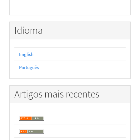
Idioma
English
Português
Artigos mais recentes