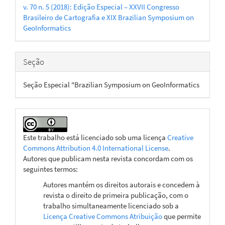
v. 70 n. 5 (2018): Edição Especial – XXVII Congresso
artigo
Brasileiro de Cartografia e XIX Brazilian Symposium on
GeoInformatics
Seção
Seção Especial "Brazilian Symposium on GeoInformatics
Este trabalho está licenciado sob uma licença
Creative
Commons Attribution 4.0 International License
.
Autores que publicam nesta revista concordam com os
seguintes termos:
Autores mantém os direitos autorais e concedem à
revista o direito de primeira publicação, com o
trabalho simultaneamente licenciado sob a
Licença Creative Commons Atribuição
que permite