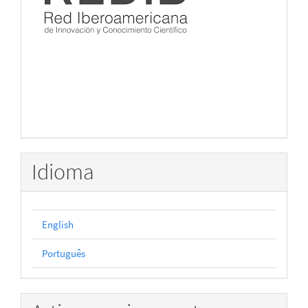
Idioma
English
Português