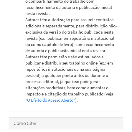
o compartilhamento do trabalho com
reconhecimento da autoria e publicação inicial
nesta revista.
Autores têm autorização para assumir contratos
adicionais separadamente, para distribuição não-
exclusiva da versão do trabalho publicada nesta
revista (ex.: publicar em repositório institucional
ou como capítulo de livro), com reconhecimento
de autoria e publicação inicial nesta revista.
Autores têm permissão e são estimulados a
publicar e distribuir seu trabalho online (ex.: em
repositórios institucionais ou na sua página
pessoal) a qualquer ponto antes ou durante o
processo editorial, já que isso pode gerar
alterações produtivas, bem como aumentar o
impacto e a citação do trabalho publicado (veja
"O Efeito do Acesso Aberto"
).
Como Citar