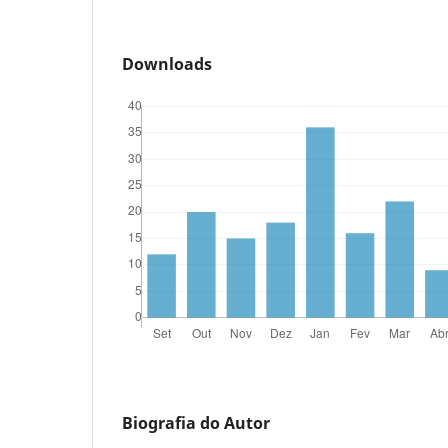
Downloads
Biografia do Autor