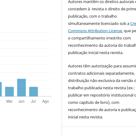
Autores mantêm os direitos autorais 
concedem à revista o direito de prime
publicação, com o trabalho
simultaneamente licenciado sob a
Cre
Commons Attribution License
, que p
o compartilhamento irrestrito com
reconhecimento da autoria do trabal
publicação inicial nesta revista.
Autores têm autorização para assumi
contratos adicionais separadamente,
distribuição não-exclusiva da versão 
trabalho publicada nesta revista (ex.:
publicar em repositório institucional 
como capítulo de livro), com
reconhecimento de autoria e publica
inicial nesta revista.