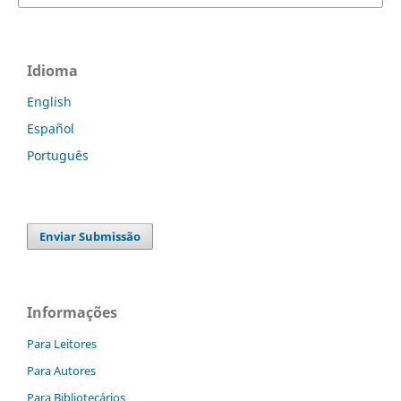
Idioma
English
Español
Português
Enviar Submissão
Informações
Para Leitores
Para Autores
Para Bibliotecários