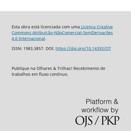
Esta obra está licenciada com uma
Licença Creative
Commons Atribuição-NãoComercial-SemDerivações
4.0 Internacional
.
ISSN: 1983.3857. DOI:
https://doi.org/10.14393/OT
Publique na Olhares & Trilhas! Recebimento de
trabalhos em fluxo contínuo.