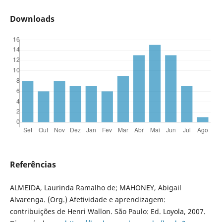
Downloads
Referências
ALMEIDA, Laurinda Ramalho de; MAHONEY, Abigail
Alvarenga. (Org.) Afetividade e aprendizagem:
contribuições de Henri Wallon. São Paulo: Ed. Loyola, 2007.