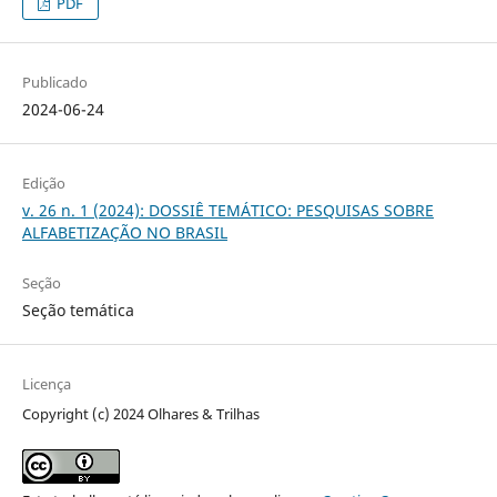
PDF
Publicado
2024-06-24
Edição
v. 26 n. 1 (2024): DOSSIÊ TEMÁTICO: PESQUISAS SOBRE
ALFABETIZAÇÃO NO BRASIL
Seção
Seção temática
Licença
Copyright (c) 2024 Olhares & Trilhas