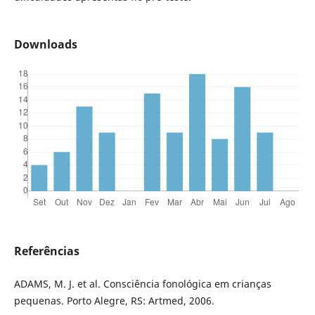
Downloads
Referências
ADAMS, M. J. et al. Consciência fonológica em crianças
pequenas. Porto Alegre, RS: Artmed, 2006.