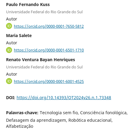
Paulo Fernando Kuss
Universidade Federal do Rio Grande do Sul
Autor
https://orcid.org/0000-0001-7650-5812
Maria Salete
Autor
https://orcid.org/0000-0001-6501-1710
Renato Ventura Bayan Henriques
Universidade Federal do Rio Grande do Sul
Autor
https://orcid.org/0000-0001-6001-4525
DOI:
https://doi.org/10.14393/OT2024v26.n.1.73348
Palavras-chave:
Tecnologia sem fio, Consciência fonológica,
Defasagem da aprendizagem, Robótica educacional,
Alfabetização