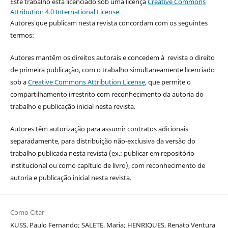
Este trabalho está licenciado sob uma licença
Creative Commons
Attribution 4.0 International License
.
Autores que publicam nesta revista concordam com os seguintes
termos:
Autores mantêm os direitos autorais e concedem à revista o direito
de primeira publicação, com o trabalho simultaneamente licenciado
sob a
Creative Commons Attribution License
, que permite o
compartilhamento irrestrito com reconhecimento da autoria do
trabalho e publicação inicial nesta revista.
Autores têm autorização para assumir contratos adicionais
separadamente, para distribuição não-exclusiva da versão do
trabalho publicada nesta revista (ex.: publicar em repositório
institucional ou como capítulo de livro), com reconhecimento de
autoria e publicação inicial nesta revista.
Como Citar
KUSS, Paulo Fernando; SALETE, Maria; HENRIQUES, Renato Ventura