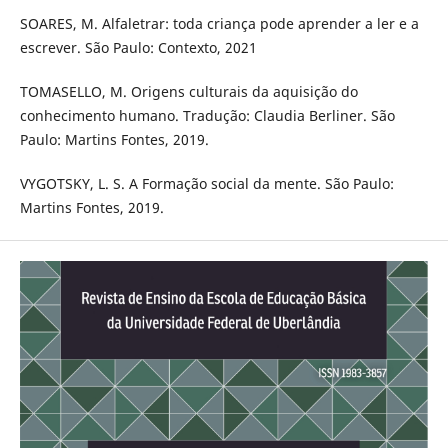
SOARES, M. Alfaletrar: toda criança pode aprender a ler e a
escrever. São Paulo: Contexto, 2021
TOMASELLO, M. Origens culturais da aquisição do
conhecimento humano. Tradução: Claudia Berliner. São
Paulo: Martins Fontes, 2019.
VYGOTSKY, L. S. A Formação social da mente. São Paulo:
Martins Fontes, 2019.