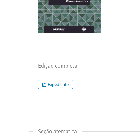
Edição completa
Expediente
Seção atemática