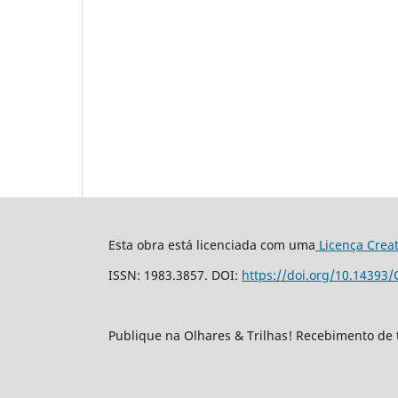
Esta obra está licenciada com uma
Licença Crea
ISSN: 1983.3857. DOI:
https://doi.org/10.14393/
Publique na Olhares & Trilhas! Recebimento de 