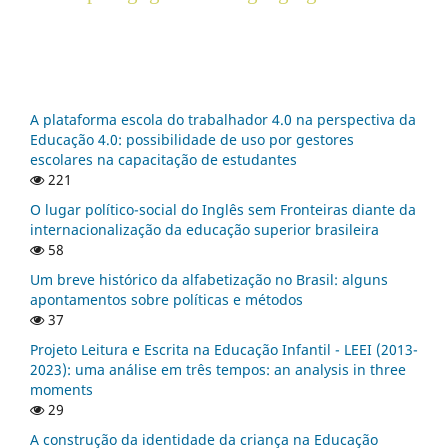
A plataforma escola do trabalhador 4.0 na perspectiva da
Educação 4.0: possibilidade de uso por gestores
escolares na capacitação de estudantes
221
O lugar político-social do Inglês sem Fronteiras diante da
internacionalização da educação superior brasileira
58
Um breve histórico da alfabetização no Brasil: alguns
apontamentos sobre políticas e métodos
37
Projeto Leitura e Escrita na Educação Infantil - LEEI (2013-
2023): uma análise em três tempos: an analysis in three
moments
29
A construção da identidade da criança na Educação