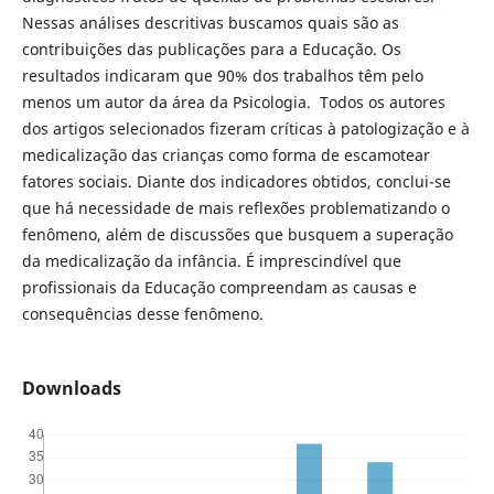
Nessas análises descritivas buscamos quais são as
contribuições das publicações para a Educação. Os
resultados indicaram que 90% dos trabalhos têm pelo
menos um autor da área da Psicologia. Todos os autores
dos artigos selecionados fizeram críticas à patologização e à
medicalização das crianças como forma de escamotear
fatores sociais. Diante dos indicadores obtidos, conclui-se
que há necessidade de mais reflexões problematizando o
fenômeno, além de discussões que busquem a superação
da medicalização da infância. É imprescindível que
profissionais da Educação compreendam as causas e
consequências desse fenômeno.
Downloads