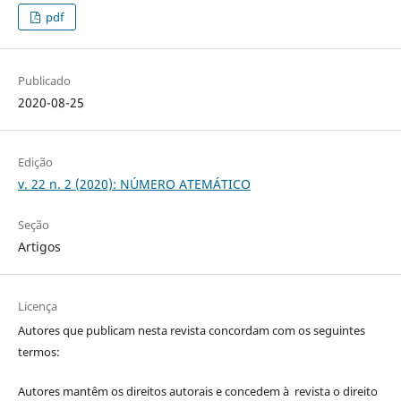
pdf
Publicado
2020-08-25
Edição
v. 22 n. 2 (2020): NÚMERO ATEMÁTICO
Seção
Artigos
Licença
Autores que publicam nesta revista concordam com os seguintes
termos:
Autores mantêm os direitos autorais e concedem à revista o direito