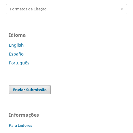
Formatos de Citação
Idioma
English
Español
Português
Enviar Submissão
Informações
Para Leitores