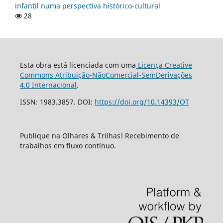
infantil numa perspectiva histórico-cultural
28
Esta obra está licenciada com uma
Licença Creative
Commons Atribuição-NãoComercial-SemDerivações
4.0 Internacional
.
ISSN: 1983.3857. DOI:
https://doi.org/10.14393/OT
Publique na Olhares & Trilhas! Recebimento de
trabalhos em fluxo contínuo.