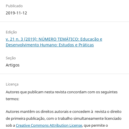
Publicado
2019-11-12
Edição
v. 21 n. 3 (2019): NÚMERO TEMÁTICO: Educação e
Desenvolvimento Humano: Estudos e Práticas
Seção
Artigos
Licença
Autores que publicam nesta revista concordam com os seguintes
termos:
Autores mantêm os direitos autorais e concedem à revista o direito
de primeira publicação, com o trabalho simultaneamente licenciado
sob a
Creative Commons Attribution License
, que permite o