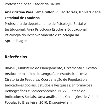
Professor e pesquisador da UNIRV
Ana Cristina Paes Leme Giffoni Cilião Torres, Universidade
Estadual de Londrina
Professora do departamento de Psicologia Social e
Institucional; Área Psicologia Escolar e Educacional;
Psicologia do Desenvolvimento e Psicologia da
Aprendizagem.
Referências
BRASIL, Ministério do Planejamento, Orçamento e Gestão.
Instituto Brasileiro de Geografia e Estatística – IBGE.
Diretoria de Pesquisa, Coordenação de População e
Indicadores Sociais. Estudos e Pesquisas. Informações
Demográficas e Socioeconômica. N. 27. Síntese de
Indicadores Sociais. Uma análise das Condições de Vida da
População Brasileira, 2010. Disponível em