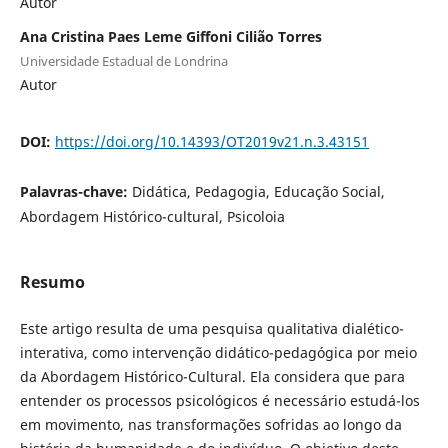
Autor
Ana Cristina Paes Leme Giffoni Cilião Torres
Universidade Estadual de Londrina
Autor
DOI:
https://doi.org/10.14393/OT2019v21.n.3.43151
Palavras-chave:
Didática, Pedagogia, Educação Social,
Abordagem Histórico-cultural, Psicoloia
Resumo
Este artigo resulta de uma pesquisa qualitativa dialético-
interativa, como intervenção didático-pedagógica por meio
da Abordagem Histórico-Cultural. Ela considera que para
entender os processos psicológicos é necessário estudá-los
em movimento, nas transformações sofridas ao longo da