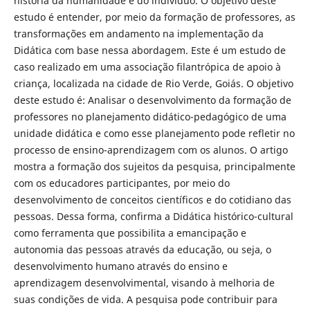
história da humanidade e do indivíduo. O objetivo deste
estudo é entender, por meio da formação de professores, as
transformações em andamento na implementação da
Didática com base nessa abordagem. Este é um estudo de
caso realizado em uma associação filantrópica de apoio à
criança, localizada na cidade de Rio Verde, Goiás. O objetivo
deste estudo é: Analisar o desenvolvimento da formação de
professores no planejamento didático-pedagógico de uma
unidade didática e como esse planejamento pode refletir no
processo de ensino-aprendizagem com os alunos. O artigo
mostra a formação dos sujeitos da pesquisa, principalmente
com os educadores participantes, por meio do
desenvolvimento de conceitos científicos e do cotidiano das
pessoas. Dessa forma, confirma a Didática histórico-cultural
como ferramenta que possibilita a emancipação e
autonomia das pessoas através da educação, ou seja, o
desenvolvimento humano através do ensino e
aprendizagem desenvolvimental, visando à melhoria de
suas condições de vida. A pesquisa pode contribuir para