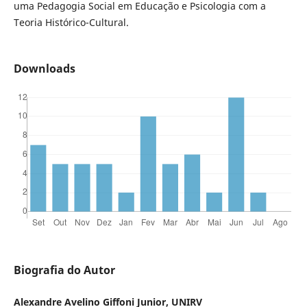
uma Pedagogia Social em Educação e Psicologia com a
Teoria Histórico-Cultural.
Downloads
Biografia do Autor
Alexandre Avelino Giffoni Junior, UNIRV