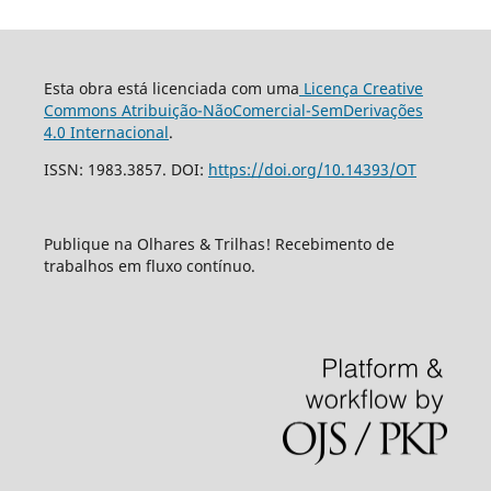
Esta obra está licenciada com uma
Licença Creative
Commons Atribuição-NãoComercial-SemDerivações
4.0 Internacional
.
ISSN: 1983.3857. DOI:
https://doi.org/10.14393/OT
Publique na Olhares & Trilhas! Recebimento de
trabalhos em fluxo contínuo.