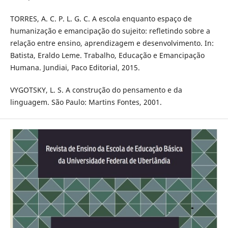
TORRES, A. C. P. L. G. C. A escola enquanto espaço de
humanização e emancipação do sujeito: refletindo sobre a
relação entre ensino, aprendizagem e desenvolvimento. In:
Batista, Eraldo Leme. Trabalho, Educação e Emancipação
Humana. Jundiai, Paco Editorial, 2015.
VYGOTSKY, L. S. A construção do pensamento e da
linguagem. São Paulo: Martins Fontes, 2001.