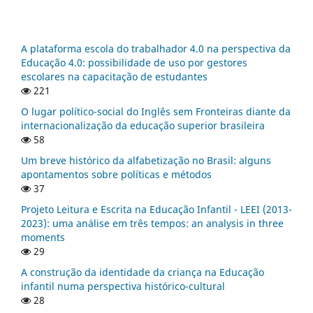
A plataforma escola do trabalhador 4.0 na perspectiva da
Educação 4.0: possibilidade de uso por gestores
escolares na capacitação de estudantes
221
O lugar político-social do Inglês sem Fronteiras diante da
internacionalização da educação superior brasileira
58
Um breve histórico da alfabetização no Brasil: alguns
apontamentos sobre políticas e métodos
37
Projeto Leitura e Escrita na Educação Infantil - LEEI (2013-
2023): uma análise em três tempos: an analysis in three
moments
29
A construção da identidade da criança na Educação
infantil numa perspectiva histórico-cultural
28