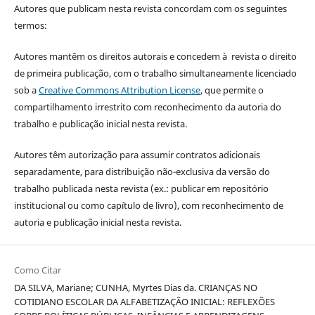
Autores que publicam nesta revista concordam com os seguintes
termos:
Autores mantêm os direitos autorais e concedem à revista o direito
de primeira publicação, com o trabalho simultaneamente licenciado
sob a
Creative Commons Attribution License
, que permite o
compartilhamento irrestrito com reconhecimento da autoria do
trabalho e publicação inicial nesta revista.
Autores têm autorização para assumir contratos adicionais
separadamente, para distribuição não-exclusiva da versão do
trabalho publicada nesta revista (ex.: publicar em repositório
institucional ou como capítulo de livro), com reconhecimento de
autoria e publicação inicial nesta revista.
Como Citar
DA SILVA, Mariane; CUNHA, Myrtes Dias da. CRIANÇAS NO
COTIDIANO ESCOLAR DA ALFABETIZAÇÃO INICIAL: REFLEXÕES