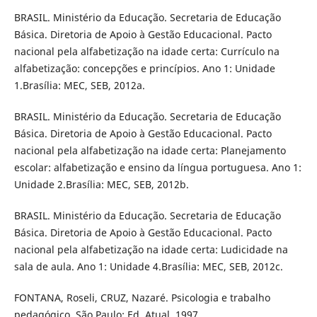
BRASIL. Ministério da Educação. Secretaria de Educação
Básica. Diretoria de Apoio à Gestão Educacional. Pacto
nacional pela alfabetização na idade certa: Currículo na
alfabetização: concepções e princípios. Ano 1: Unidade
1.Brasília: MEC, SEB, 2012a.
BRASIL. Ministério da Educação. Secretaria de Educação
Básica. Diretoria de Apoio à Gestão Educacional. Pacto
nacional pela alfabetização na idade certa: Planejamento
escolar: alfabetização e ensino da língua portuguesa. Ano 1:
Unidade 2.Brasília: MEC, SEB, 2012b.
BRASIL. Ministério da Educação. Secretaria de Educação
Básica. Diretoria de Apoio à Gestão Educacional. Pacto
nacional pela alfabetização na idade certa: Ludicidade na
sala de aula. Ano 1: Unidade 4.Brasília: MEC, SEB, 2012c.
FONTANA, Roseli, CRUZ, Nazaré. Psicologia e trabalho
pedagógico. São Paulo: Ed. Atual, 1997.