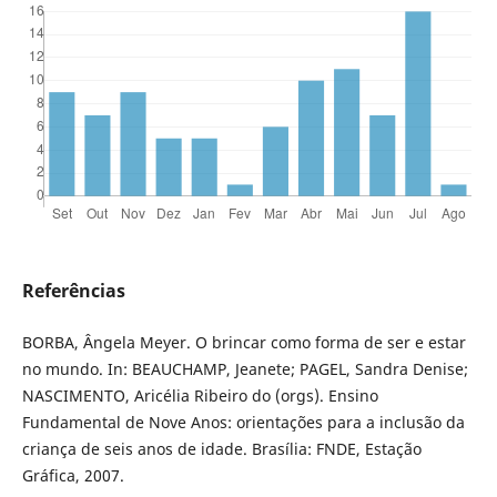
Referências
BORBA, Ângela Meyer. O brincar como forma de ser e estar
no mundo. In: BEAUCHAMP, Jeanete; PAGEL, Sandra Denise;
NASCIMENTO, Aricélia Ribeiro do (orgs). Ensino
Fundamental de Nove Anos: orientações para a inclusão da
criança de seis anos de idade. Brasília: FNDE, Estação
Gráfica, 2007.