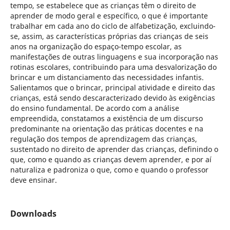
tempo, se estabelece que as crianças têm o direito de
aprender de modo geral e específico, o que é importante
trabalhar em cada ano do ciclo de alfabetização, excluindo-
se, assim, as características próprias das crianças de seis
anos na organização do espaço-tempo escolar, as
manifestações de outras linguagens e sua incorporação nas
rotinas escolares, contribuindo para uma desvalorização do
brincar e um distanciamento das necessidades infantis.
Salientamos que o brincar, principal atividade e direito das
crianças, está sendo descaracterizado devido às exigências
do ensino fundamental. De acordo com a análise
empreendida, constatamos a existência de um discurso
predominante na orientação das práticas docentes e na
regulação dos tempos de aprendizagem das crianças,
sustentado no direito de aprender das crianças, definindo o
que, como e quando as crianças devem aprender, e por aí
naturaliza e padroniza o que, como e quando o professor
deve ensinar.
Downloads