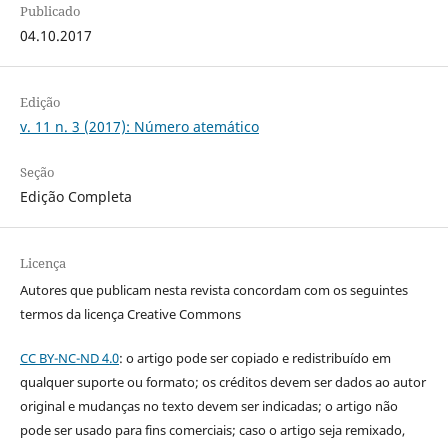
Publicado
04.10.2017
Edição
v. 11 n. 3 (2017): Número atemático
Seção
Edição Completa
Licença
Autores que publicam nesta revista concordam com os seguintes
termos da licença Creative Commons
CC BY-NC-ND 4.0
: o artigo pode ser copiado e redistribuído em
qualquer suporte ou formato; os créditos devem ser dados ao autor
original e mudanças no texto devem ser indicadas; o artigo não
pode ser usado para fins comerciais; caso o artigo seja remixado,