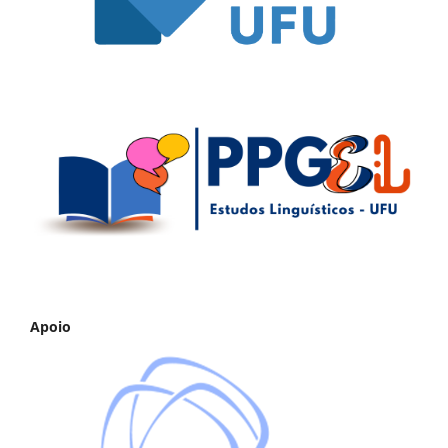
Apoio