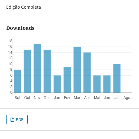
Edição Completa
Downloads
PDF