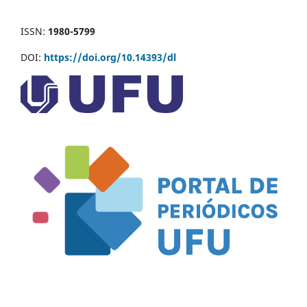
ISSN:
1980-5799
DOI:
https://doi.org/10.14393/dl