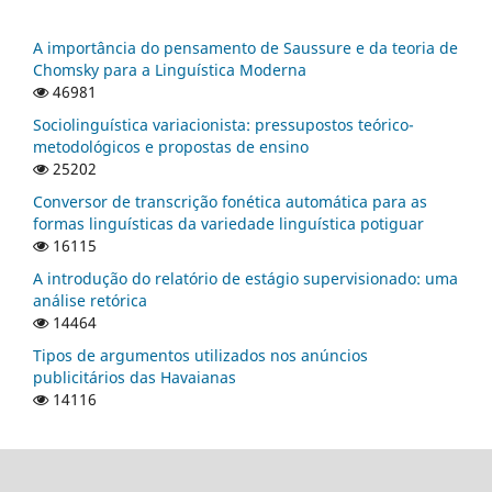
A importância do pensamento de Saussure e da teoria de
Chomsky para a Linguística Moderna
46981
Sociolinguística variacionista: pressupostos teórico-
metodológicos e propostas de ensino
25202
Conversor de transcrição fonética automática para as
formas linguísticas da variedade linguística potiguar
16115
A introdução do relatório de estágio supervisionado: uma
análise retórica
14464
Tipos de argumentos utilizados nos anúncios
publicitários das Havaianas
14116