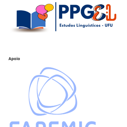
Apoio