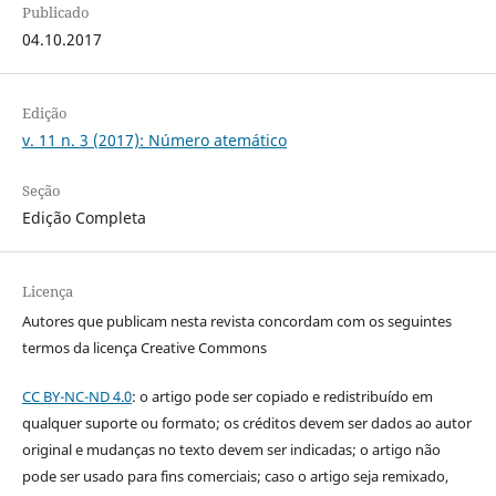
Publicado
04.10.2017
Edição
v. 11 n. 3 (2017): Número atemático
Seção
Edição Completa
Licença
Autores que publicam nesta revista concordam com os seguintes
termos da licença Creative Commons
CC BY-NC-ND 4.0
: o artigo pode ser copiado e redistribuído em
qualquer suporte ou formato; os créditos devem ser dados ao autor
original e mudanças no texto devem ser indicadas; o artigo não
pode ser usado para fins comerciais; caso o artigo seja remixado,