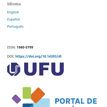
Idioma
English
Español
Português
ISSN:
1980-5799
DOI:
https://doi.org/10.14393/dl