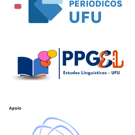
Apoio