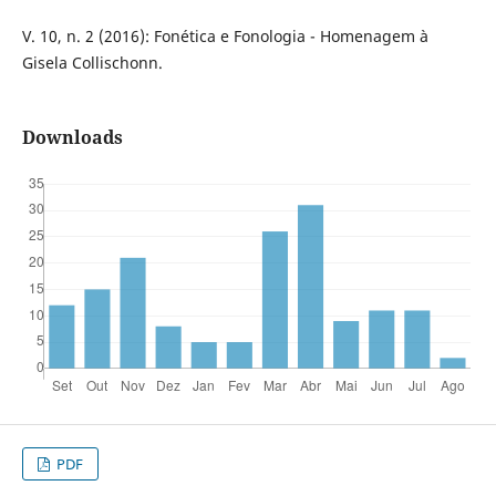
V. 10, n. 2 (2016): Fonética e Fonologia - Homenagem à
Gisela Collischonn.
Downloads
PDF