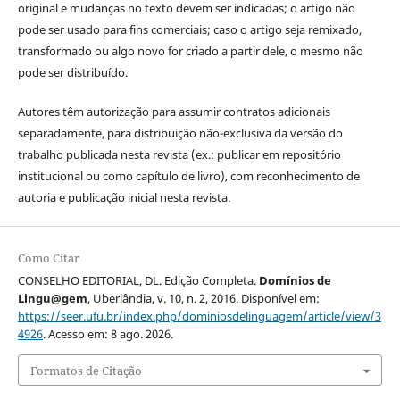
original e mudanças no texto devem ser indicadas; o artigo não
pode ser usado para fins comerciais; caso o artigo seja remixado,
transformado ou algo novo for criado a partir dele, o mesmo não
pode ser distribuído.
Autores têm autorização para assumir contratos adicionais
separadamente, para distribuição não-exclusiva da versão do
trabalho publicada nesta revista (ex.: publicar em repositório
institucional ou como capítulo de livro), com reconhecimento de
autoria e publicação inicial nesta revista.
Como Citar
CONSELHO EDITORIAL, DL. Edição Completa.
Domínios de
Lingu@gem
, Uberlândia, v. 10, n. 2, 2016. Disponível em:
https://seer.ufu.br/index.php/dominiosdelinguagem/article/view/3
4926
. Acesso em: 8 ago. 2026.
Formatos de Citação