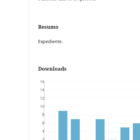
Resumo
Expediente.
Downloads