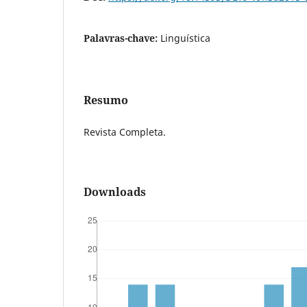
Palavras-chave:
Linguística
Resumo
Revista Completa.
Downloads