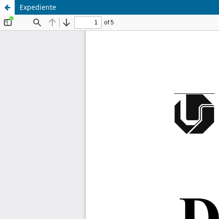
Expediente