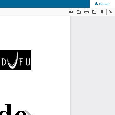
Baixar