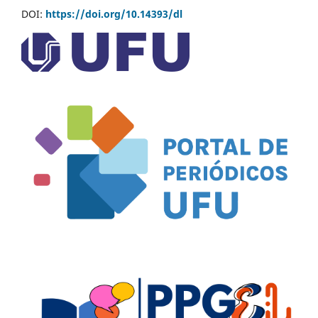
DOI:
https://doi.org/10.14393/dl