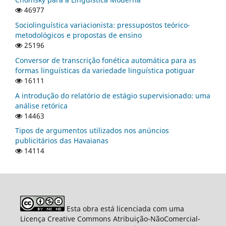
46977
Sociolinguística variacionista: pressupostos teórico-
metodológicos e propostas de ensino
25196
Conversor de transcrição fonética automática para as
formas linguísticas da variedade linguística potiguar
16111
A introdução do relatório de estágio supervisionado: uma
análise retórica
14463
Tipos de argumentos utilizados nos anúncios
publicitários das Havaianas
14114
Esta obra está licenciada com uma
Licença Creative Commons Atribuição-NãoComercial-