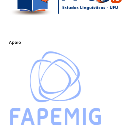
Apoio