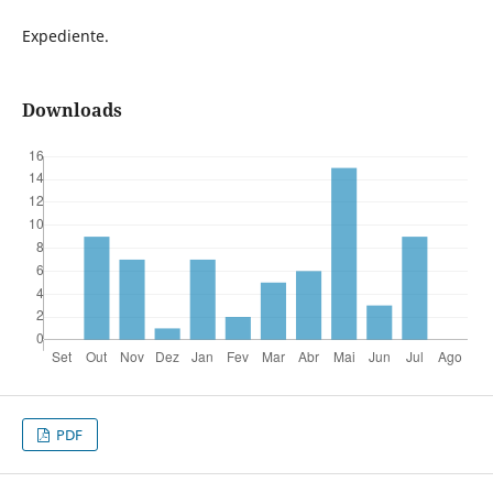
Expediente.
Downloads
PDF