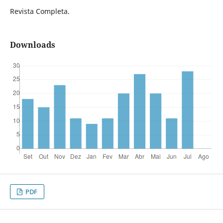
Revista Completa.
Downloads
PDF