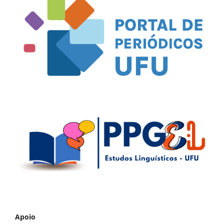
Apoio