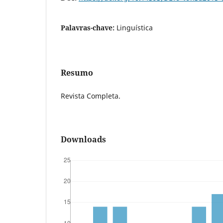
Palavras-chave:
Linguística
Resumo
Revista Completa.
Downloads