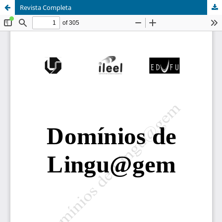
Revista Completa