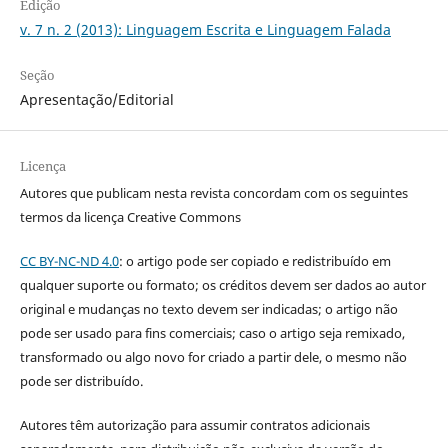
Edição
v. 7 n. 2 (2013): Linguagem Escrita e Linguagem Falada
Seção
Apresentação/Editorial
Licença
Autores que publicam nesta revista concordam com os seguintes
termos da licença Creative Commons
CC BY-NC-ND 4.0
: o artigo pode ser copiado e redistribuído em
qualquer suporte ou formato; os créditos devem ser dados ao autor
original e mudanças no texto devem ser indicadas; o artigo não
pode ser usado para fins comerciais; caso o artigo seja remixado,
transformado ou algo novo for criado a partir dele, o mesmo não
pode ser distribuído.
Autores têm autorização para assumir contratos adicionais