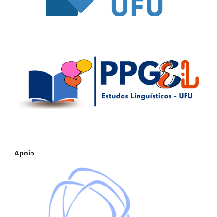
Apoio