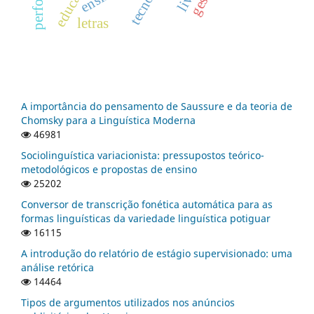
letras
A importância do pensamento de Saussure e da teoria de
Chomsky para a Linguística Moderna
46981
Sociolinguística variacionista: pressupostos teórico-
metodológicos e propostas de ensino
25202
Conversor de transcrição fonética automática para as
formas linguísticas da variedade linguística potiguar
16115
A introdução do relatório de estágio supervisionado: uma
análise retórica
14464
Tipos de argumentos utilizados nos anúncios