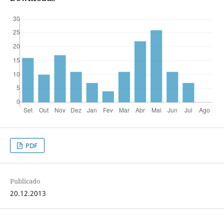
PDF
Publicado
20.12.2013