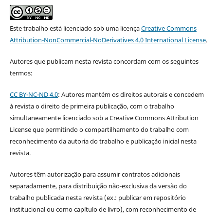
Este trabalho está licenciado sob uma licença
Creative Commons
Attribution-NonCommercial-NoDerivatives 4.0 International License
.
Autores que publicam nesta revista concordam com os seguintes
termos:
CC BY-NC-ND 4.0
: Autores mantém os direitos autorais e concedem
à revista o direito de primeira publicação, com o trabalho
simultaneamente licenciado sob a Creative Commons Attribution
License que permitindo o compartilhamento do trabalho com
reconhecimento da autoria do trabalho e publicação inicial nesta
revista.
Autores têm autorização para assumir contratos adicionais
separadamente, para distribuição não-exclusiva da versão do
trabalho publicada nesta revista (ex.: publicar em repositório
institucional ou como capítulo de livro), com reconhecimento de