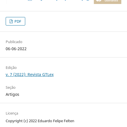
PDF
Publicado
06-06-2022
Edição
v. 7 (2022): Revista GTLex
Seção
Artigos
Licença
Copyright (c) 2022 Eduardo Felipe Felten