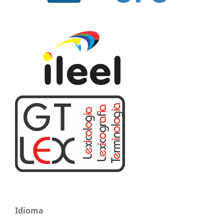
Idioma