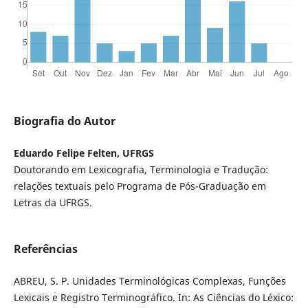
Biografia do Autor
Eduardo Felipe Felten, UFRGS
Doutorando em Lexicografia, Terminologia e Tradução:
relações textuais pelo Programa de Pós-Graduação em
Letras da UFRGS.
Referências
ABREU, S. P. Unidades Terminológicas Complexas, Funções
Lexicais e Registro Terminográfico. In: As Ciências do Léxico: