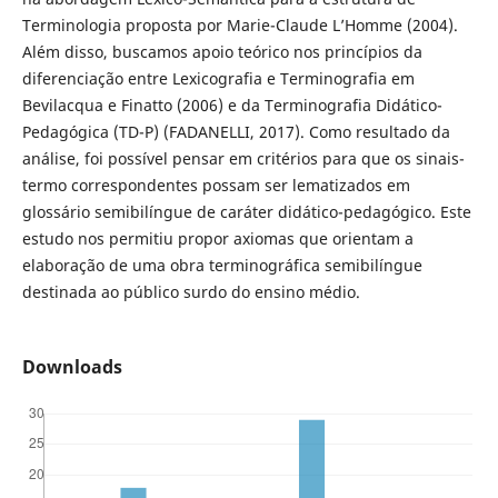
Terminologia proposta por Marie-Claude L’Homme (2004).
Além disso, buscamos apoio teórico nos princípios da
diferenciação entre Lexicografia e Terminografia em
Bevilacqua e Finatto (2006) e da Terminografia Didático-
Pedagógica (TD-P) (FADANELLI, 2017). Como resultado da
análise, foi possível pensar em critérios para que os sinais-
termo correspondentes possam ser lematizados em
glossário semibilíngue de caráter didático-pedagógico. Este
estudo nos permitiu propor axiomas que orientam a
elaboração de uma obra terminográfica semibilíngue
destinada ao público surdo do ensino médio.
Downloads