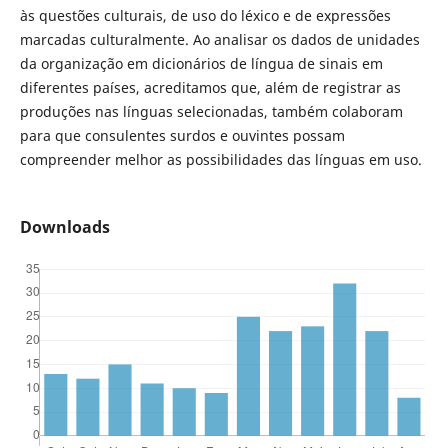
às questões culturais, de uso do léxico e de expressões
marcadas culturalmente. Ao analisar os dados de unidades
da organização em dicionários de língua de sinais em
diferentes países, acreditamos que, além de registrar as
produções nas línguas selecionadas, também colaboram
para que consulentes surdos e ouvintes possam
compreender melhor as possibilidades das línguas em uso.
Downloads