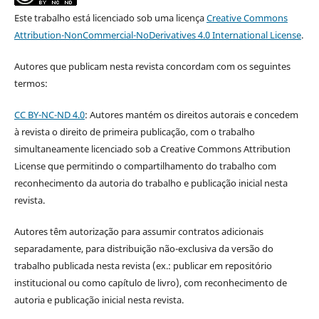
Este trabalho está licenciado sob uma licença
Creative Commons
Attribution-NonCommercial-NoDerivatives 4.0 International License
.
Autores que publicam nesta revista concordam com os seguintes
termos:
CC BY-NC-ND 4.0
: Autores mantém os direitos autorais e concedem
à revista o direito de primeira publicação, com o trabalho
simultaneamente licenciado sob a Creative Commons Attribution
License que permitindo o compartilhamento do trabalho com
reconhecimento da autoria do trabalho e publicação inicial nesta
revista.
Autores têm autorização para assumir contratos adicionais
separadamente, para distribuição não-exclusiva da versão do
trabalho publicada nesta revista (ex.: publicar em repositório
institucional ou como capítulo de livro), com reconhecimento de
autoria e publicação inicial nesta revista.