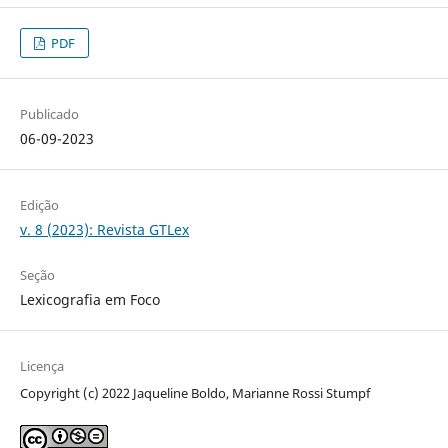
PDF
Publicado
06-09-2023
Edição
v. 8 (2023): Revista GTLex
Seção
Lexicografia em Foco
Licença
Copyright (c) 2022 Jaqueline Boldo, Marianne Rossi Stumpf