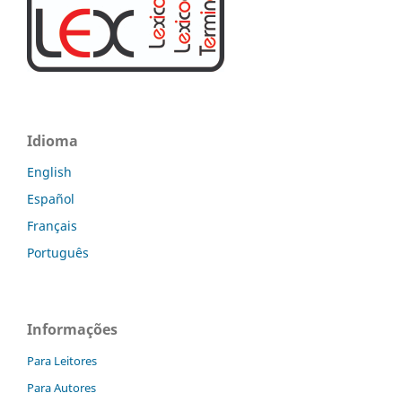
Idioma
English
Español
Français
Português
Informações
Para Leitores
Para Autores