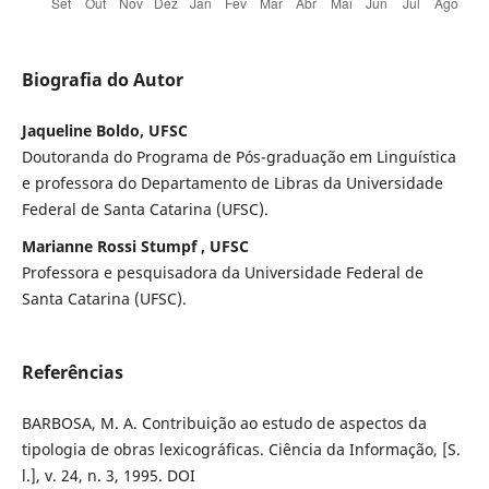
Biografia do Autor
Jaqueline Boldo, UFSC
Doutoranda do Programa de Pós-graduação em Linguística
e professora do Departamento de Libras da Universidade
Federal de Santa Catarina (UFSC).
Marianne Rossi Stumpf , UFSC
Professora e pesquisadora da Universidade Federal de
Santa Catarina (UFSC).
Referências
BARBOSA, M. A. Contribuição ao estudo de aspectos da
tipologia de obras lexicográficas. Ciência da Informação, [S.
l.], v. 24, n. 3, 1995. DOI