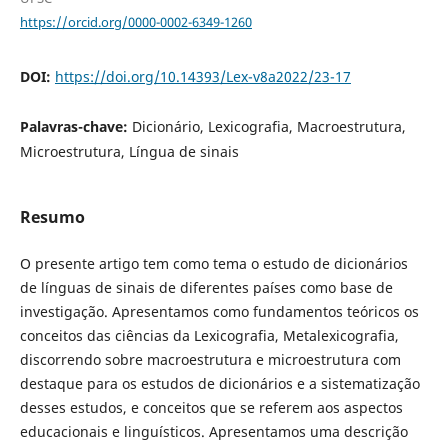
https://orcid.org/0000-0002-6349-1260
DOI:
https://doi.org/10.14393/Lex-v8a2022/23-17
Palavras-chave:
Dicionário, Lexicografia, Macroestrutura,
Microestrutura, Língua de sinais
Resumo
O presente artigo tem como tema o estudo de dicionários
de línguas de sinais de diferentes países como base de
investigação. Apresentamos como fundamentos teóricos os
conceitos das ciências da Lexicografia, Metalexicografia,
discorrendo sobre macroestrutura e microestrutura com
destaque para os estudos de dicionários e a sistematização
desses estudos, e conceitos que se referem aos aspectos
educacionais e linguísticos. Apresentamos uma descrição