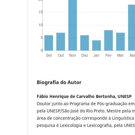
Biografia do Autor
Fábio Henrique de Carvalho Bertonha, UNESP
Doutor junto ao Programa de Pós-graduação em 
pela UNESP/São José do Rio Preto. Mestre pela 
área de concentração corresponde à Linguística 
pesquisa é Lexicologia e Lexicografia, pela UNES