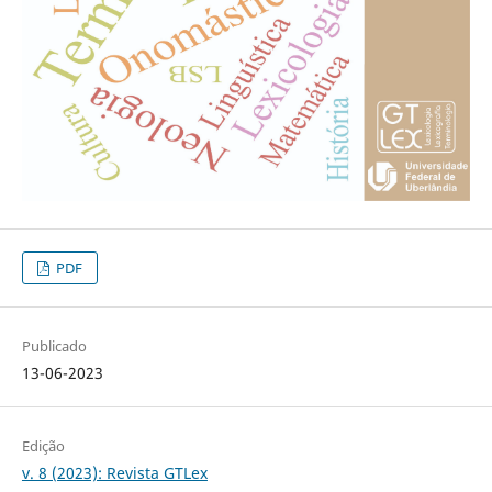
PDF
Publicado
13-06-2023
Edição
v. 8 (2023): Revista GTLex