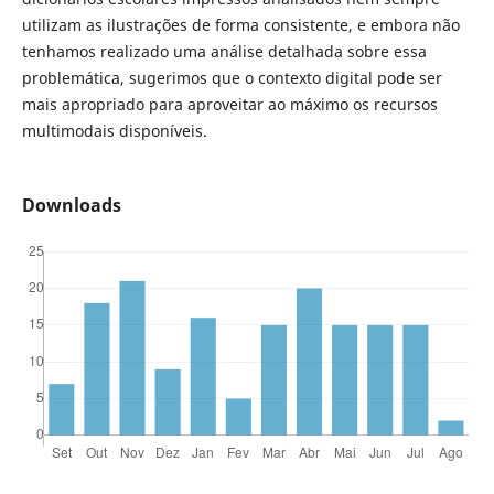
utilizam as ilustrações de forma consistente, e embora não
tenhamos realizado uma análise detalhada sobre essa
problemática, sugerimos que o contexto digital pode ser
mais apropriado para aproveitar ao máximo os recursos
multimodais disponíveis.
Downloads