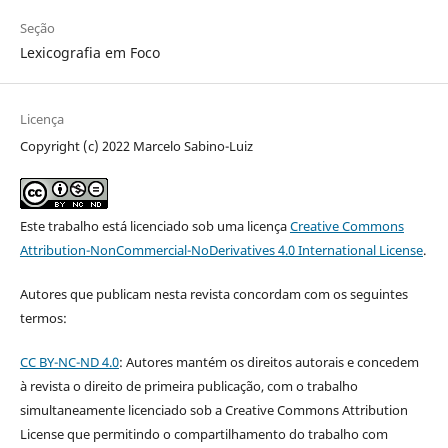
Seção
Lexicografia em Foco
Licença
Copyright (c) 2022 Marcelo Sabino-Luiz
Este trabalho está licenciado sob uma licença
Creative Commons
Attribution-NonCommercial-NoDerivatives 4.0 International License
.
Autores que publicam nesta revista concordam com os seguintes
termos:
CC BY-NC-ND 4.0
: Autores mantém os direitos autorais e concedem
à revista o direito de primeira publicação, com o trabalho
simultaneamente licenciado sob a Creative Commons Attribution
License que permitindo o compartilhamento do trabalho com