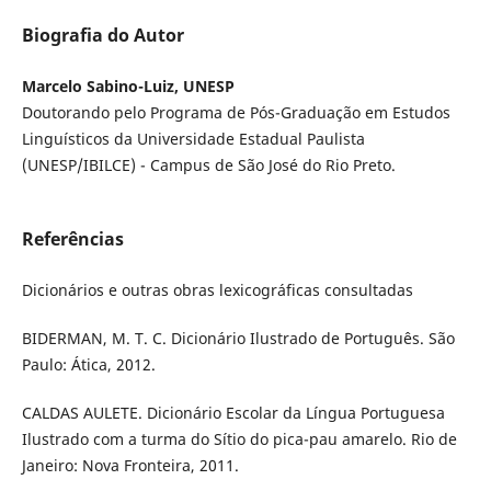
Biografia do Autor
Marcelo Sabino-Luiz, UNESP
Doutorando pelo Programa de Pós-Graduação em Estudos
Linguísticos da Universidade Estadual Paulista
(UNESP/IBILCE) - Campus de São José do Rio Preto.
Referências
Dicionários e outras obras lexicográficas consultadas
BIDERMAN, M. T. C. Dicionário Ilustrado de Português. São
Paulo: Ática, 2012.
CALDAS AULETE. Dicionário Escolar da Língua Portuguesa
Ilustrado com a turma do Sítio do pica-pau amarelo. Rio de
Janeiro: Nova Fronteira, 2011.