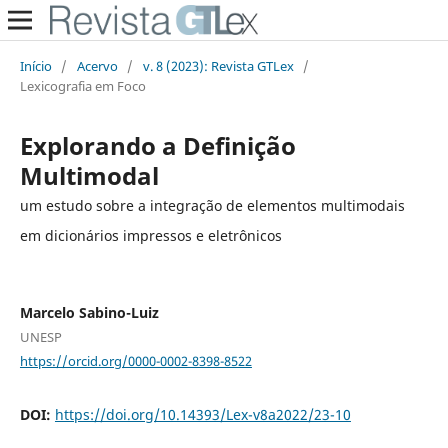
Início
/
Acervo
/
v. 8 (2023): Revista GTLex
/
Lexicografia em Foco
Explorando a Definição
Multimodal
um estudo sobre a integração de elementos multimodais
em dicionários impressos e eletrônicos
Marcelo Sabino-Luiz
UNESP
https://orcid.org/0000-0002-8398-8522
DOI:
https://doi.org/10.14393/Lex-v8a2022/23-10