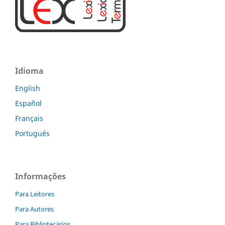
Idioma
English
Español
Français
Português
Informações
Para Leitores
Para Autores
Para Bibliotecários