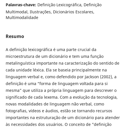
Palavras-chave:
Definição Lexicográfica, Definição
Multimodal, Ilustrações, Dicionários Escolares,
Multimodalidade
Resumo
A definição lexicográfica é uma parte crucial da
microestrutura de um dicionário e tem uma função
metalinguística importante na caracterização do sentido de
cada unidade léxica. Ela se baseia principalmente na
linguagem verbal e, como defendido por Jackson (2002), a
definição é uma “forma de linguagem voltada para si
mesma” que utiliza a própria linguagem para descrever o
significado de cada lexema. Com a evolução da tecnologia,
novas modalidades de linguagem não verbal, como
fotografias, vídeos e áudios, estão se tornando recursos
importantes na estruturação de um dicionário para atender
às necessidades dos usuários. O conceito de "definição