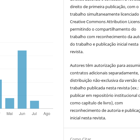
direito de primeira publicação, com o
trabalho simultaneamente licenciado
Creative Commons Attribution Licen
permitindo o compartilhamento do
trabalho com reconhecimento da aut
do trabalho e publicação inicial nesta
revista.
Autores têm autorização para assumi
contratos adicionais separadamente,
distribuição não-exclusiva da versão 
trabalho publicada nesta revista (ex.:
publicar em repositório institucional 
como capítulo de livro), com
reconhecimento de autoria e publica
inicial nesta revista.
Como Citar