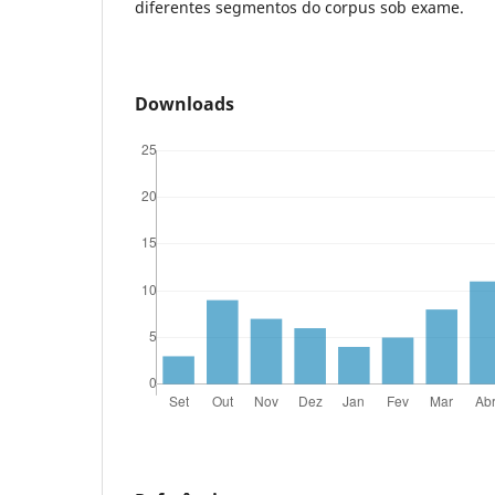
diferentes segmentos do corpus sob exame.
Downloads