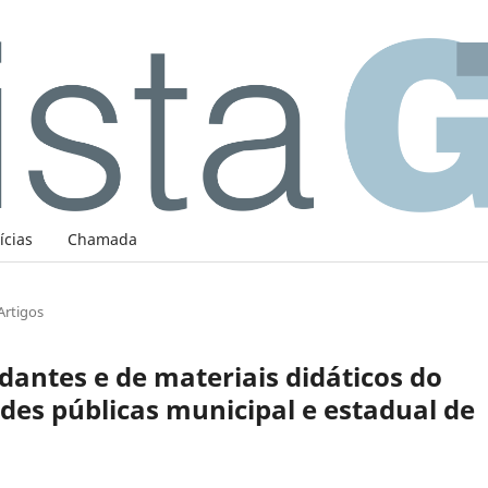
ícias
Chamada
Artigos
dantes e de materiais didáticos do
es públicas municipal e estadual de