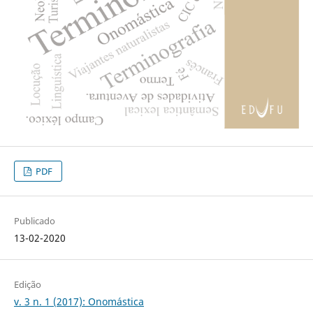
PDF
Publicado
13-02-2020
Edição
v. 3 n. 1 (2017): Onomástica