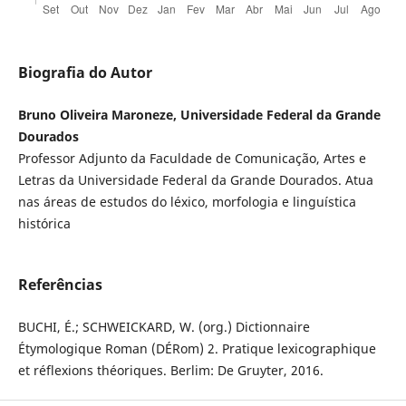
Biografia do Autor
Bruno Oliveira Maroneze, Universidade Federal da Grande
Dourados
Professor Adjunto da Faculdade de Comunicação, Artes e
Letras da Universidade Federal da Grande Dourados. Atua
nas áreas de estudos do léxico, morfologia e linguística
histórica
Referências
BUCHI, É.; SCHWEICKARD, W. (org.) Dictionnaire
Étymologique Roman (DÉRom) 2. Pratique lexicographique
et réflexions théoriques. Berlim: De Gruyter, 2016.