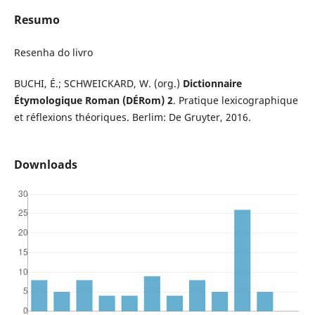
Resumo
Resenha do livro
BUCHI, É.; SCHWEICKARD, W. (org.)
Dictionnaire
Étymologique Roman (DÉRom) 2
. Pratique lexicographique
et réflexions théoriques. Berlim: De Gruyter, 2016.
Downloads