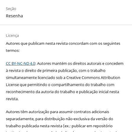
Seção
Resenha
Licença
Autores que publicam nesta revista concordam com os seguintes
termos:
CC BY-NC-ND 4.0
: Autores mantém os direitos autorais e concedem
à revista o direito de primeira publicação, com o trabalho
simultaneamente licenciado sob a Creative Commons Attribution
License que permitindo o compartilhamento do trabalho com
reconhecimento da autoria do trabalho e publicação inicial nesta
revista.
Autores têm autorização para assumir contratos adicionais
separadamente, para distribuição não-exclusiva da versão do
trabalho publicada nesta revista (ex.: publicar em repositório