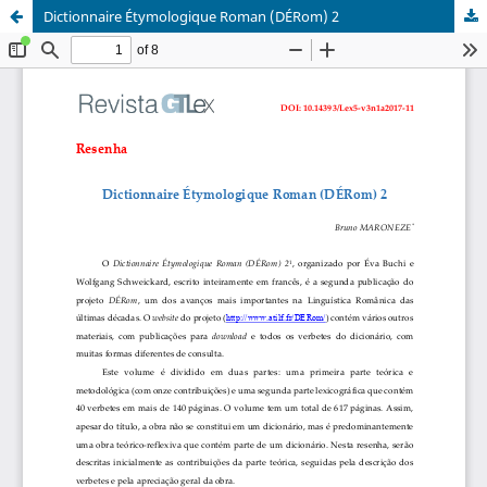
Dictionnaire Étymologique Roman (DÉRom) 2