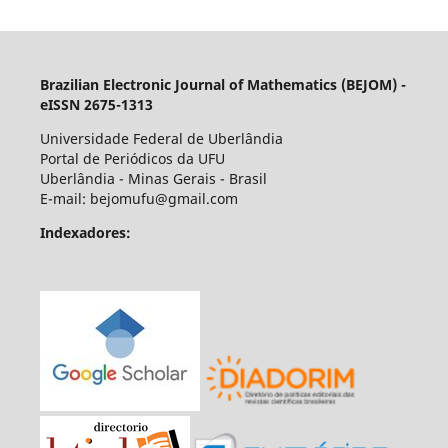
Brazilian Electronic Journal of Mathematics (BEJOM) -
eISSN 2675-1313
Universidade Federal de Uberlândia
Portal de Periódicos da UFU
Uberlândia - Minas Gerais - Brasil
E-mail: bejomufu@gmail.com
Indexadores: