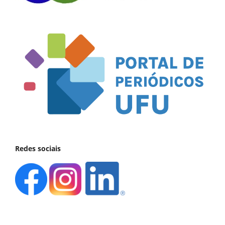
Redes sociais