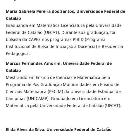
Maria Gabriela Pereira dos Santos, Universidade Federal de
Catalão
Graduanda em Matemática Licenciatura pela Universidade
Federal de Catalão (UFCAT). Durante sua graduação, foi
bolsista da CAPES nos programas PIBID (Programa
Institucional de Bolsa de Iniciação à Docência) e Residência
Pedagógica.
Marcos Fernandes Amorim, Universidade Federal de
Catalão
Mestrando em Ensino de Ciências e Matemática pelo
Programa de Pós Graduação Multiunidades em Ensino de
Ciências Matemática (PECIM) da Universidade Estadual de
Campinas (UNICAMP). Graduado em Licenciatura em
Matemática pela Universidade Federal de Catalão (UFCAT).
Elida Alves da Silva, Universidade Federal de Catalão