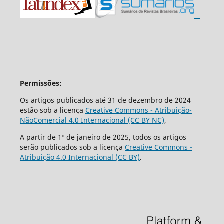
Permissões:
Os artigos publicados até 31 de dezembro de 2024
estão sob a licença
Creative Commons - Atribuição-
NãoComercial 4.0 Internacional (CC BY NC)
,
A partir de 1º de janeiro de 2025, todos os artigos
serão publicados sob a licença
Creative Commons -
Atribuição 4.0 Internacional (CC BY)
.