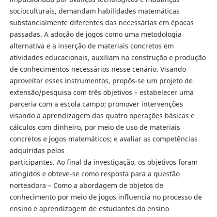
socioculturais, demandam habilidades matemáticas
substancialmente diferentes das necessárias em épocas
passadas. A adoção de jogos como uma metodologia
alternativa e a inserção de materiais concretos em
atividades educacionais, auxiliam na construção e produção
de conhecimentos necessários nesse cenário. Visando
aproveitar esses instrumentos, propôs-se um projeto de
extensão/pesquisa com três objetivos – estabelecer uma
parceria com a escola campo; promover intervenções
visando a aprendizagem das quatro operações básicas e
cálculos com dinheiro, por meio de uso de materiais
concretos e jogos matemáticos; e avaliar as competências
adquiridas pelos
participantes. Ao final da investigação, os objetivos foram
atingidos e obteve-se como resposta para a questão
norteadora – Como a abordagem de objetos de
conhecimento por meio de jogos influencia no processo de
ensino e aprendizagem de estudantes do ensino