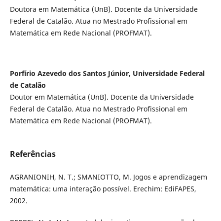
Doutora em Matemática (UnB). Docente da Universidade
Federal de Catalão. Atua no Mestrado Profissional em
Matemática em Rede Nacional (PROFMAT).
Porfírio Azevedo dos Santos Júnior, Universidade Federal
de Catalão
Doutor em Matemática (UnB). Docente da Universidade
Federal de Catalão. Atua no Mestrado Profissional em
Matemática em Rede Nacional (PROFMAT).
Referências
AGRANIONIH, N. T.; SMANIOTTO, M. Jogos e aprendizagem
matemática: uma interação possível. Erechim: EdiFAPES,
2002.