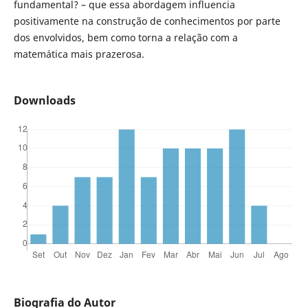
fundamental? – que essa abordagem influencia
positivamente na construção de conhecimentos por parte
dos envolvidos, bem como torna a relação com a
matemática mais prazerosa.
Downloads
Biografia do Autor