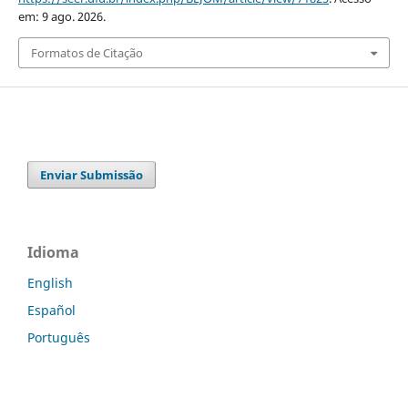
em: 9 ago. 2026.
Formatos de Citação
Enviar Submissão
Idioma
English
Español
Português