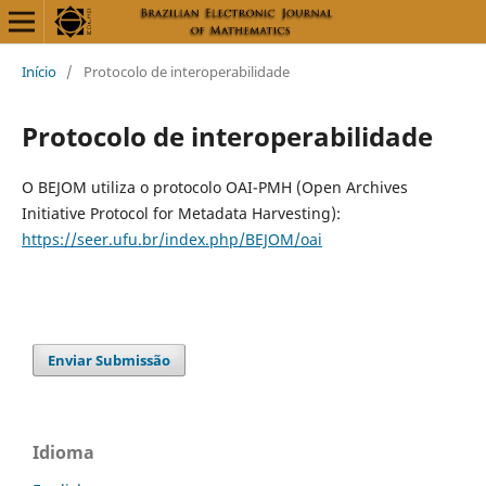
Início
/
Protocolo de interoperabilidade
Protocolo de interoperabilidade
O BEJOM utiliza o protocolo OAI-PMH (Open Archives
Initiative Protocol for Metadata Harvesting):
https://seer.ufu.br/index.php/BEJOM/oai
Enviar Submissão
Idioma