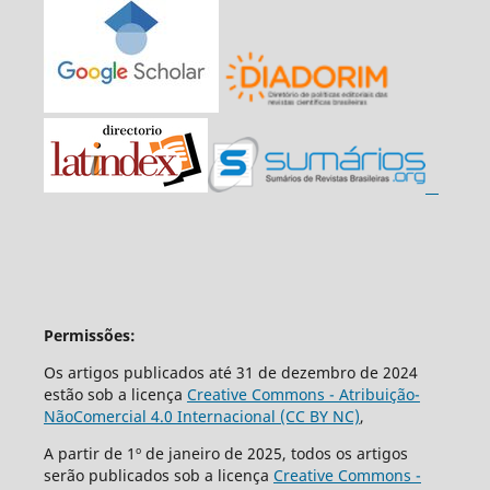
Permissões:
Os artigos publicados até 31 de dezembro de 2024
estão sob a licença
Creative Commons - Atribuição-
NãoComercial 4.0 Internacional (CC BY NC)
,
A partir de 1º de janeiro de 2025, todos os artigos
serão publicados sob a licença
Creative Commons -