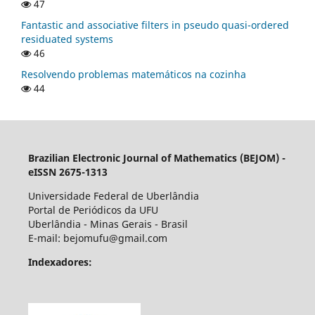
47
Fantastic and associative filters in pseudo quasi-ordered
residuated systems
46
Resolvendo problemas matemáticos na cozinha
44
Brazilian Electronic Journal of Mathematics (BEJOM) -
eISSN 2675-1313
Universidade Federal de Uberlândia
Portal de Periódicos da UFU
Uberlândia - Minas Gerais - Brasil
E-mail: bejomufu@gmail.com
Indexadores: