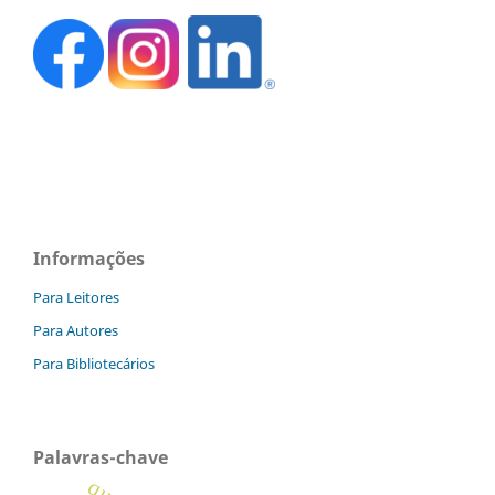
Informações
Para Leitores
Para Autores
Para Bibliotecários
Palavras-chave