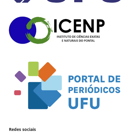
Redes sociais